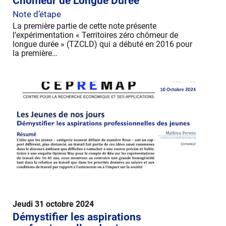
Chômeur de Longue Durée
Note d’étape
La première partie de cette note présente
l’expérimentation « Territoires zéro chômeur de
longue durée » (TZCLD) qui a débuté en 2016 pour
la première…
Jeudi 31 octobre 2024
Démystifier les aspirations