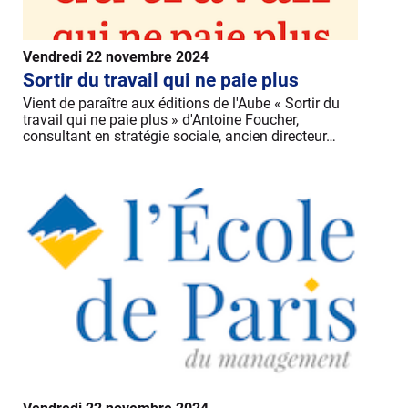
Vendredi 22 novembre 2024
Sortir du travail qui ne paie plus
Vient de paraître aux éditions de l'Aube « Sortir du
travail qui ne paie plus » d'Antoine Foucher,
consultant en stratégie sociale, ancien directeur…