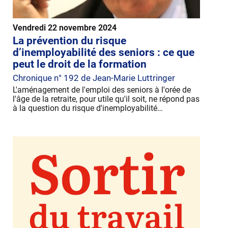
Vendredi 22 novembre 2024
La prévention du risque
d’inemployabilité des seniors : ce que
peut le droit de la formation
Chronique n° 192 de Jean-Marie Luttringer
L'aménagement de l'emploi des seniors à l'orée de
l'âge de la retraite, pour utile qu'il soit, ne répond pas
à la question du risque d'inemployabilité…