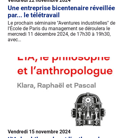
Vendredi 22 novembre 2024
Une entreprise bicentenaire réveillée
par... le télétravail
Le prochain séminaire "Aventures industrielles" de
l'École de Paris du management se déroulera le
mercredi 11 décembre 2024, de 17h30 à 19h30,
avec…
Vendredi 15 novembre 2024