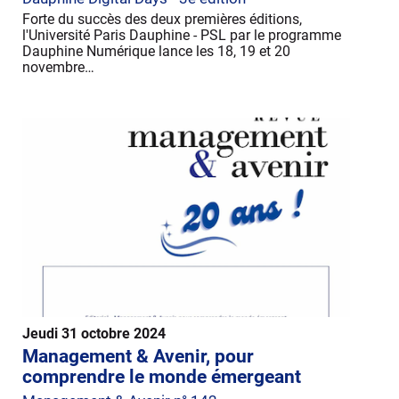
Forte du succès des deux premières éditions,
l'Université Paris Dauphine - PSL par le programme
Dauphine Numérique lance les 18, 19 et 20
novembre…
Jeudi 31 octobre 2024
Management & Avenir, pour
comprendre le monde émergeant