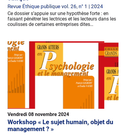
Revue Éthique publique vol. 26, n° 1 | 2024
Ce dossier s’appuie sur une hypothèse forte : en
faisant pénétrer les lectrices et les lecteurs dans les
coulisses de certaines entreprises dites…
Vendredi 08 novembre 2024
Workshop « Le sujet humain, objet du
management ? »