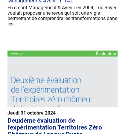
Management & Avenir n° 142
En créant Management & Avenir en 2004, Luc Boyer
voulait proposer une revue qui soit une vigie
permettant de comprendre les transformations dans
les…
Jeudi 31 octobre 2024
Deuxième évaluation de
l'expérimentation Territoires Zéro