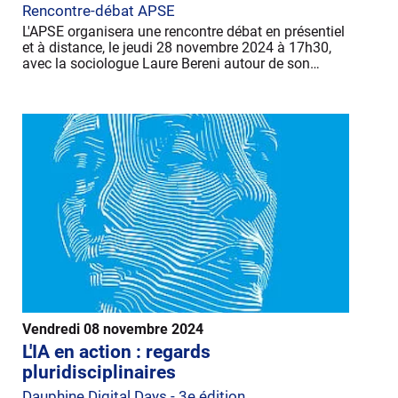
Rencontre-débat APSE
L'APSE organisera une rencontre débat en présentiel
et à distance, le jeudi 28 novembre 2024 à 17h30,
avec la sociologue Laure Bereni autour de son…
Vendredi 08 novembre 2024
L'IA en action : regards
pluridisciplinaires
Dauphine Digital Days - 3e édition