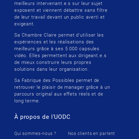
meilleurs intervenant.e.s sur leur sujet
exposent et viennent débattre sans filtre
de leur travail devant un public averti et
exigeant.
Sa Chambre Claire permet d’utiliser les
expériences et les réalisations des
meilleurs grâce à ses 5 000 capsules
vidéo. Elles permettent aux dirigeant.e.s
de mieux construire leurs propres
solutions dans leur organisation.
Sa Fabrique des Possibles permet de
retrouver le plaisir de manager grâce à un
parcours original aux effets réels et de
long terme.
À propos de l'UODC
Qui sommes-nous ?
Nos clients en parlent