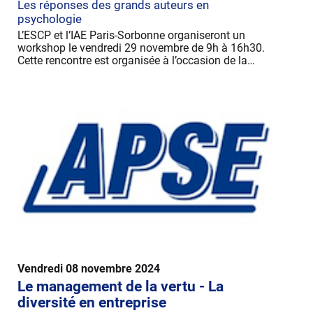
Les réponses des grands auteurs en
psychologie
L’ESCP et l’IAE Paris-Sorbonne organiseront un
workshop le vendredi 29 novembre de 9h à 16h30.
Cette rencontre est organisée à l’occasion de la…
Vendredi 08 novembre 2024
Le management de la vertu - La
diversité en entreprise