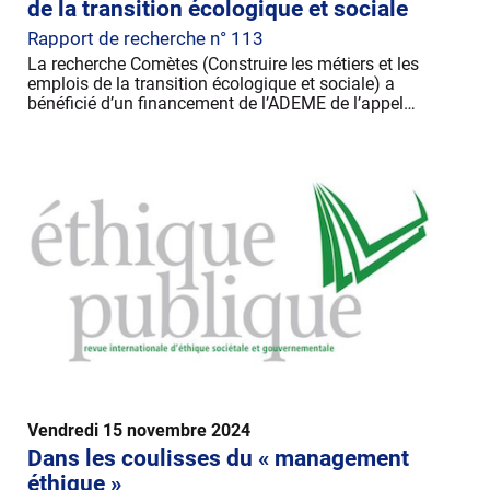
de la transition écologique et sociale
Rapport de recherche n° 113
La recherche Comètes (Construire les métiers et les
emplois de la transition écologique et sociale) a
bénéficié d’un financement de l’ADEME de l’appel…
Vendredi 15 novembre 2024
Dans les coulisses du « management
éthique »