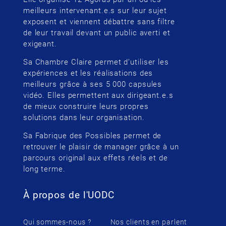
meilleurs intervenant.e.s sur leur sujet
exposent et viennent débattre sans filtre
de leur travail devant un public averti et
exigeant.
Sa Chambre Claire permet d’utiliser les
expériences et les réalisations des
meilleurs grâce à ses 5 000 capsules
vidéo. Elles permettent aux dirigeant.e.s
de mieux construire leurs propres
solutions dans leur organisation.
Sa Fabrique des Possibles permet de
retrouver le plaisir de manager grâce à un
parcours original aux effets réels et de
long terme.
À propos de l'UODC
Qui sommes-nous ?
Nos clients en parlent