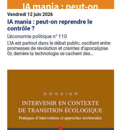
Vendredi 12 juin 2026
IA mania : peut-on reprendre le
contrôle ?
L'économie politique n° 110
L'IA est partout dans le débat public, oscillant entre
promesses de révolution et craintes d'apocalypse.
Or, derrière la technologie se cachent des…