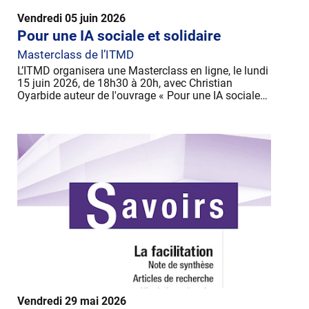
Vendredi 05 juin 2026
Pour une IA sociale et solidaire
Masterclass de l’ITMD
L’ITMD organisera une Masterclass en ligne, le lundi
15 juin 2026, de 18h30 à 20h, avec Christian
Oyarbide auteur de l'ouvrage « Pour une IA sociale…
Vendredi 29 mai 2026