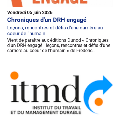
Vendredi 05 juin 2026
Chroniques d'un DRH engagé
Leçons, rencontres et défis d'une carrière au
coeur de l'humain
Vient de paraître aux éditions Dunod « Chroniques
d'un DRH engagé : leçons, rencontres et défis d'une
carrière au coeur de l'humain » de Frédéric…