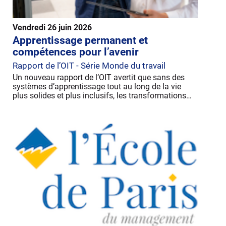
Vendredi 26 juin 2026
Apprentissage permanent et
compétences pour l’avenir
Rapport de l’OIT - Série Monde du travail
Un nouveau rapport de l’OIT avertit que sans des
systèmes d’apprentissage tout au long de la vie
plus solides et plus inclusifs, les transformations…