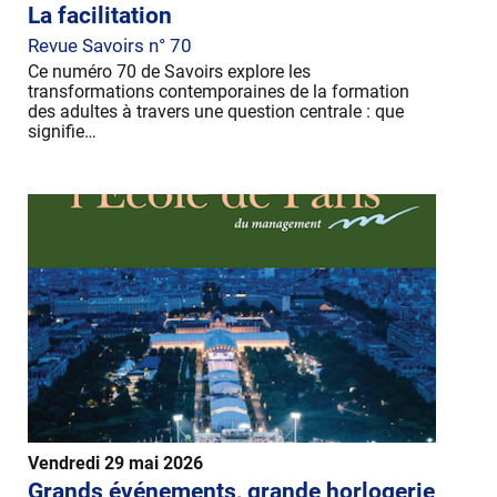
La facilitation
Revue Savoirs n° 70
Ce numéro 70 de Savoirs explore les
transformations contemporaines de la formation
des adultes à travers une question centrale : que
signifie…
Vendredi 29 mai 2026
Grands événements, grande horlogerie