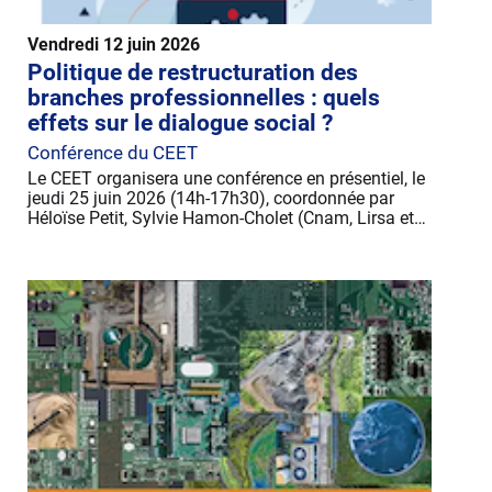
Vendredi 12 juin 2026
Politique de restructuration des
branches professionnelles : quels
effets sur le dialogue social ?
Conférence du CEET
Le CEET organisera une conférence en présentiel, le
jeudi 25 juin 2026 (14h-17h30), coordonnée par
Héloïse Petit, Sylvie Hamon-Cholet (Cnam, Lirsa et…