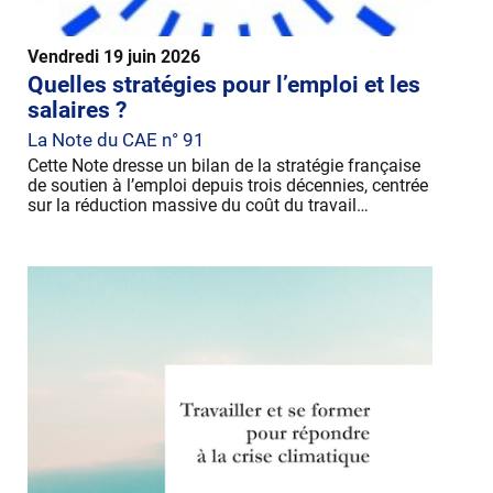
Vendredi 19 juin 2026
Quelles stratégies pour l’emploi et les
salaires ?
La Note du CAE n° 91
Cette Note dresse un bilan de la stratégie française
de soutien à l’emploi depuis trois décennies, centrée
sur la réduction massive du coût du travail…