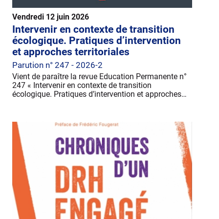
Vendredi 12 juin 2026
Intervenir en contexte de transition
écologique. Pratiques d’intervention
et approches territoriales
Parution n° 247 - 2026-2
Vient de paraître la revue Education Permanente n°
247 « Intervenir en contexte de transition
écologique. Pratiques d’intervention et approches…