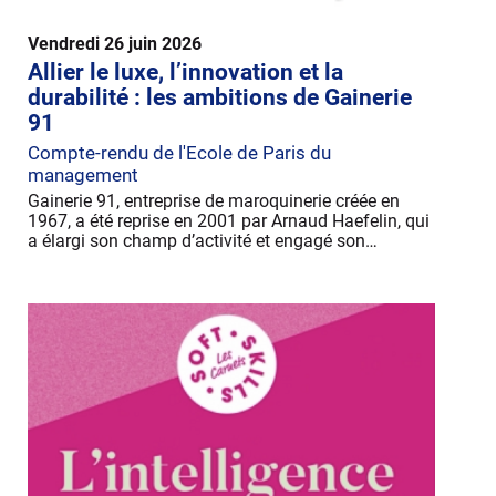
Vendredi 26 juin 2026
Allier le luxe, l’innovation et la
durabilité : les ambitions de Gainerie
91
Compte-rendu de l'Ecole de Paris du
management
Gainerie 91, entreprise de maroquinerie créée en
1967, a été reprise en 2001 par Arnaud Haefelin, qui
a élargi son champ d’activité et engagé son…