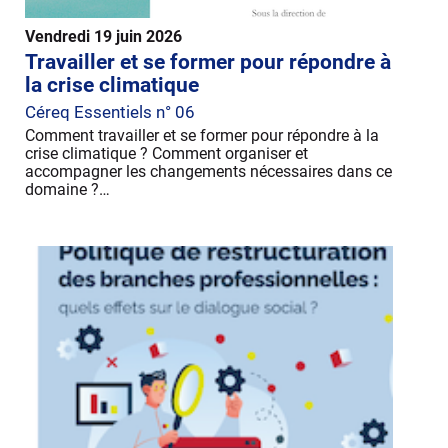
Vendredi 19 juin 2026
Travailler et se former pour répondre à
la crise climatique
Céreq Essentiels n° 06
Comment travailler et se former pour répondre à la
crise climatique ? Comment organiser et
accompagner les changements nécessaires dans ce
domaine ?…