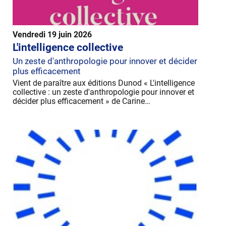
Vendredi 19 juin 2026
L'intelligence collective
Un zeste d'anthropologie pour innover et décider
plus efficacement
Vient de paraître aux éditions Dunod « L'intelligence
collective : un zeste d'anthropologie pour innover et
décider plus efficacement » de Carine…