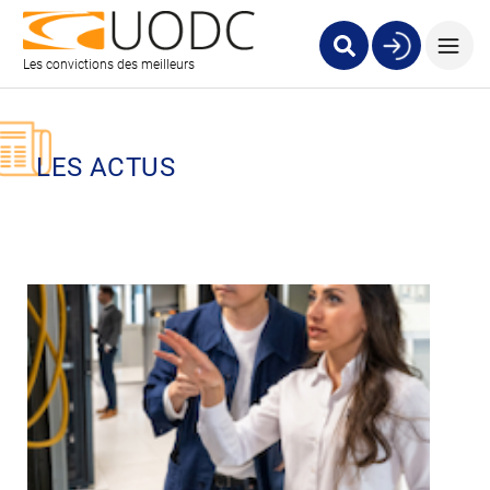
Les convictions des meilleurs
LES ACTUS