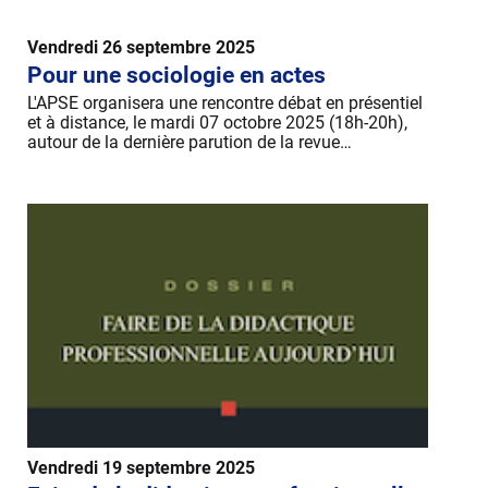
Vendredi 26 septembre 2025
Pour une sociologie en actes
L'APSE organisera une rencontre débat en présentiel
et à distance, le mardi 07 octobre 2025 (18h-20h),
autour de la dernière parution de la revue…
Vendredi 19 septembre 2025