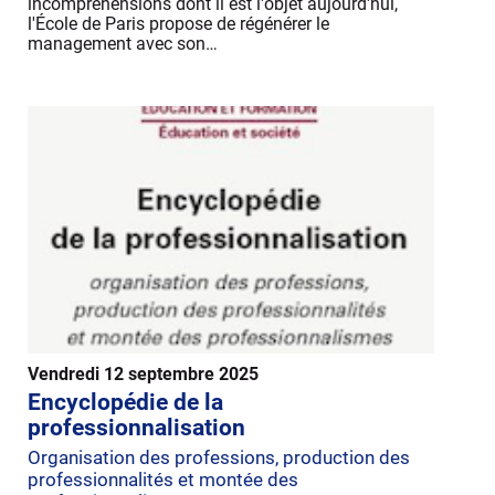
incompréhensions dont il est l'objet aujourd'hui,
l'École de Paris propose de régénérer le
management avec son…
Vendredi 12 septembre 2025
Encyclopédie de la
professionnalisation
Organisation des professions, production des
professionnalités et montée des