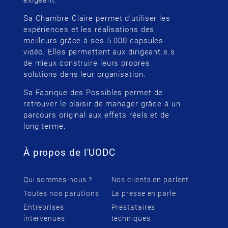
exigeant.
Sa Chambre Claire permet d’utiliser les
expériences et les réalisations des
meilleurs grâce à ses 5 000 capsules
vidéo. Elles permettent aux dirigeant.e.s
de mieux construire leurs propres
solutions dans leur organisation.
Sa Fabrique des Possibles permet de
retrouver le plaisir de manager grâce à un
parcours original aux effets réels et de
long terme.
À propos de l'UODC
Qui sommes-nous ?
Nos clients en parlent
Toutes nos parutions
La presse en parle
Entreprises
Prestataires
intervenues
techniques