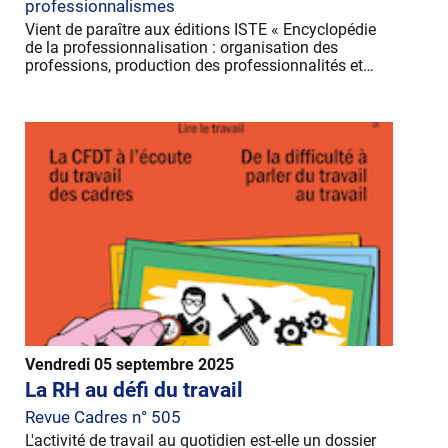
professionnalismes
Vient de paraître aux éditions ISTE « Encyclopédie
de la professionnalisation : organisation des
professions, production des professionnalités et…
Vendredi 05 septembre 2025
La RH au défi du travail
Revue Cadres n° 505
L'activité de travail au quotidien est-elle un dossier