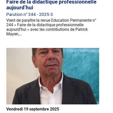
Faire de la didactique professionnelle
aujourd’hui
Parution n° 244 - 2025-3
Vient de paraître la revue Education Permanente n°
244 « Faire de la didactique professionnelle
aujourd’hui » avec les contributions de Patrick
Mayen,…
Vendredi 19 septembre 2025