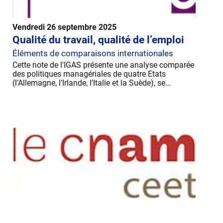
Vendredi 26 septembre 2025
Qualité du travail, qualité de l’emploi
Éléments de comparaisons internationales
Cette note de l'IGAS présente une analyse comparée
des politiques managériales de quatre Etats
(l’Allemagne, l’Irlande, l’Italie et la Suède), se…