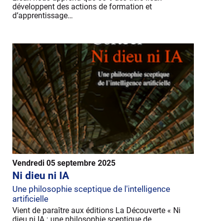
développent des actions de formation et
d’apprentissage…
Vendredi 05 septembre 2025
Ni dieu ni IA
Une philosophie sceptique de l'intelligence
artificielle
Vient de paraître aux éditions La Découverte « Ni
dieu ni IA : une philosophie sceptique de