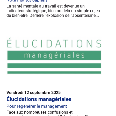
La santé mentale au travail est devenue un
indicateur stratégique, bien au-delà du simple enjeu
de bien-être. Derrière l’explosion de l’absentéisme,…
Vendredi 12 septembre 2025
Élucidations managériales
Pour régénérer le management
Face aux nombreuses confusions et