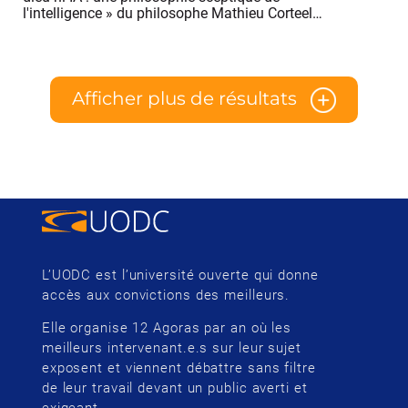
l'intelligence » du philosophe Mathieu Corteel…
Afficher plus de résultats
L’UODC est l’université ouverte qui donne
accès aux convictions des meilleurs.
Elle organise 12 Agoras par an où les
meilleurs intervenant.e.s sur leur sujet
exposent et viennent débattre sans filtre
de leur travail devant un public averti et