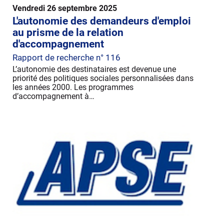
Vendredi 26 septembre 2025
L'autonomie des demandeurs d'emploi
au prisme de la relation
d'accompagnement
Rapport de recherche n° 116
L’autonomie des destinataires est devenue une
priorité des politiques sociales personnalisées dans
les années 2000. Les programmes
d’accompagnement à…