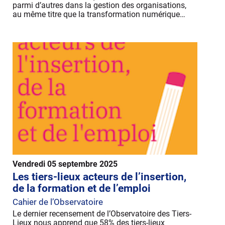
parmi d’autres dans la gestion des organisations,
au même titre que la transformation numérique…
Vendredi 05 septembre 2025
Les tiers-lieux acteurs de l’insertion,
de la formation et de l’emploi
Cahier de l’Observatoire
Le dernier recensement de l’Observatoire des Tiers-
Lieux nous apprend que 58% des tiers-lieux