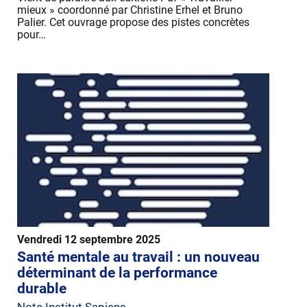
mieux » coordonné par Christine Erhel et Bruno
Palier. Cet ouvrage propose des pistes concrètes
pour…
Vendredi 12 septembre 2025
Santé mentale au travail : un nouveau
déterminant de la performance
durable
Note Institut Sapiens