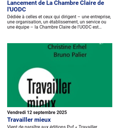
Lancement de La Chambre Claire de
l'UODC
Dédiée à celles et ceux qui dirigent – une entreprise,
une organisation, un établissement, un service ou
une équipe – la Chambre Claire de l'UODC est…
Vendredi 12 septembre 2025
Travailler mieux
Vient de paraître aux éditions Puf « Travailler