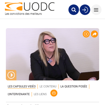
Les convictions des meilleurs
LES CAPSULES VIDÉO
LE CONTENU
LA QUESTION POSÉE
L'INTERVENANTE
LES LIENS