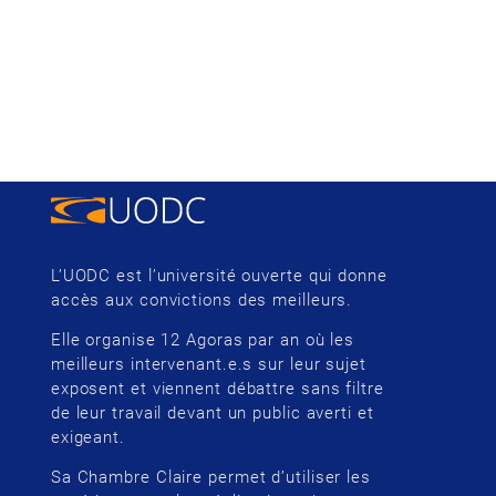
L’UODC est l’université ouverte qui donne
accès aux convictions des meilleurs.
Elle organise 12 Agoras par an où les
meilleurs intervenant.e.s sur leur sujet
exposent et viennent débattre sans filtre
de leur travail devant un public averti et
exigeant.
Sa Chambre Claire permet d’utiliser les