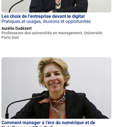
Les choix de l’entreprise devant le digital
Pratiques et usages, illusions et opportunités
Aurélie Dudézert
Professeure des universités en management, Université
Paris Sud
Comment manager à l’ère du numérique et de