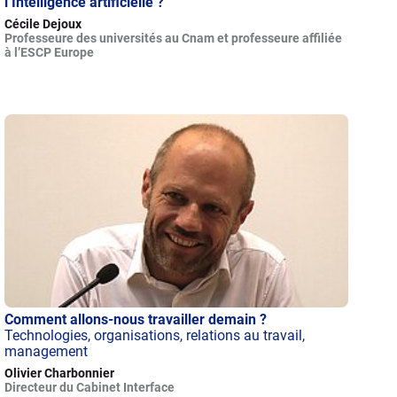
l’Intelligence artificielle ?
Cécile Dejoux
Professeure des universités au Cnam et professeure affiliée
à l’ESCP Europe
Comment allons-nous travailler demain ?
Technologies, organisations, relations au travail,
management
Olivier Charbonnier
Directeur du Cabinet Interface