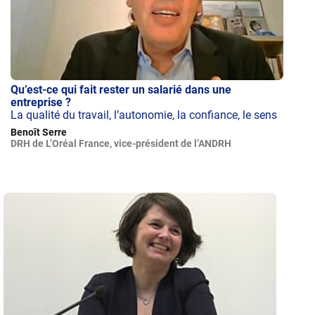
Qu’est-ce qui fait rester un salarié dans une
entreprise ?
La qualité du travail, l’autonomie, la confiance, le sens
Benoît Serre
DRH de L’Oréal France, vice-président de l’ANDRH