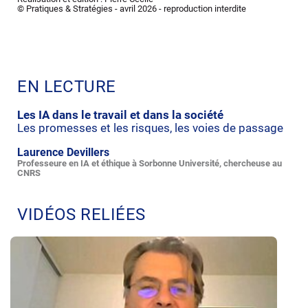
© Pratiques & Stratégies - avril 2026 - reproduction interdite
EN LECTURE
Les IA dans le travail et dans la société
Les promesses et les risques, les voies de passage
Laurence Devillers
Professeure en IA et éthique à Sorbonne Université, chercheuse au
CNRS
VIDÉOS RELIÉES