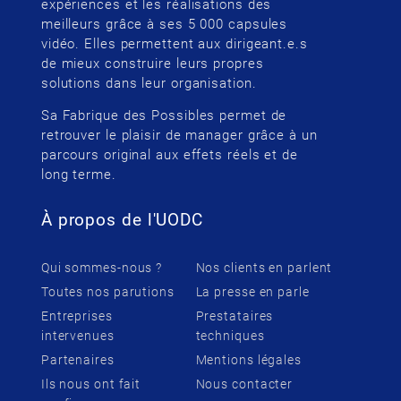
expériences et les réalisations des
meilleurs grâce à ses 5 000 capsules
vidéo. Elles permettent aux dirigeant.e.s
de mieux construire leurs propres
solutions dans leur organisation.
Sa Fabrique des Possibles permet de
retrouver le plaisir de manager grâce à un
parcours original aux effets réels et de
long terme.
À propos de l'UODC
Qui sommes-nous ?
Nos clients en parlent
Toutes nos parutions
La presse en parle
Entreprises
Prestataires
intervenues
techniques
Partenaires
Mentions légales
Ils nous ont fait
Nous contacter